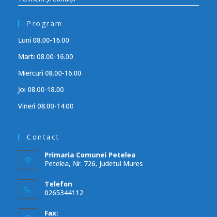
Program
Luni 08.00-16.00
Marti 08.00-16.00
Miercuri 08.00-16.00
Joi 08.00-18.00
Vineri 08.00-14.00
Contact
Primaria Comunei Petelea
Petelea, Nr. 726, Judetul Mures
Telefon
0265344112
Fax: