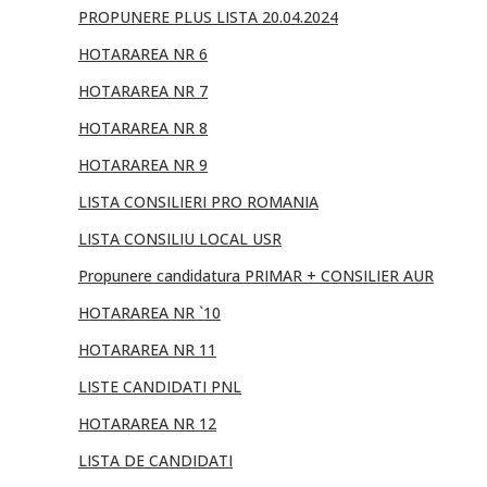
PROPUNERE PLUS LISTA 20.04.2024
HOTARAREA NR 6
HOTARAREA NR 7
HOTARAREA NR 8
HOTARAREA NR 9
LISTA CONSILIERI PRO ROMANIA
LISTA CONSILIU LOCAL USR
Propunere candidatura PRIMAR + CONSILIER AUR
HOTARAREA NR `10
HOTARAREA NR 11
LISTE CANDIDATI PNL
HOTARAREA NR 12
LISTA DE CANDIDATI