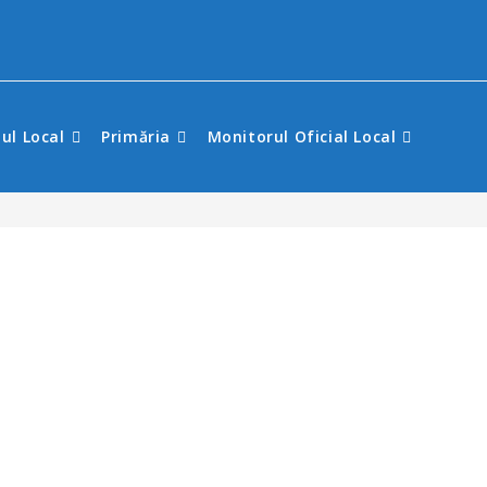
iul Local
Primăria
Monitorul Oficial Local