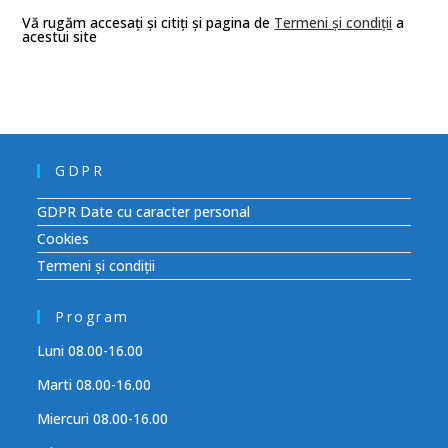
Vă rugăm accesați și citiți și pagina de
Termeni și condiții
a
acestui site
GDPR
GDPR Date cu caracter personal
Cookies
Termeni și condiții
Program
Luni 08.00-16.00
Marti 08.00-16.00
Miercuri 08.00-16.00