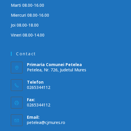
Marti 08.00-16.00
Miercuri 08.00-16.00
Joi 08.00-18.00
Vineri 08.00-14.00
Contact
Primaria Comunei Petelea
Petelea, Nr. 726, Judetul Mures
Telefon
0265344112
Fax:
0265344112
Email:
petelea@cjmures.ro