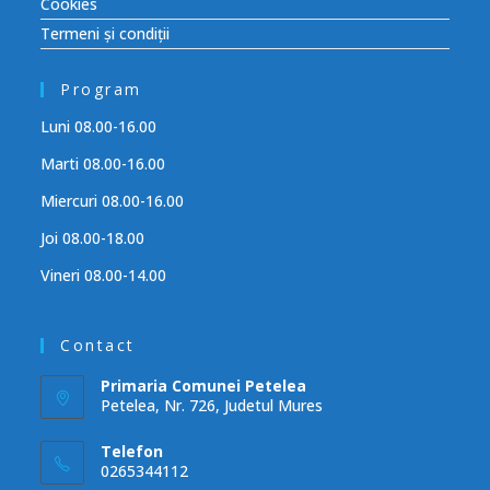
Cookies
Termeni și condiții
Program
Luni 08.00-16.00
Marti 08.00-16.00
Miercuri 08.00-16.00
Joi 08.00-18.00
Vineri 08.00-14.00
Contact
Primaria Comunei Petelea
Petelea, Nr. 726, Judetul Mures
Telefon
0265344112