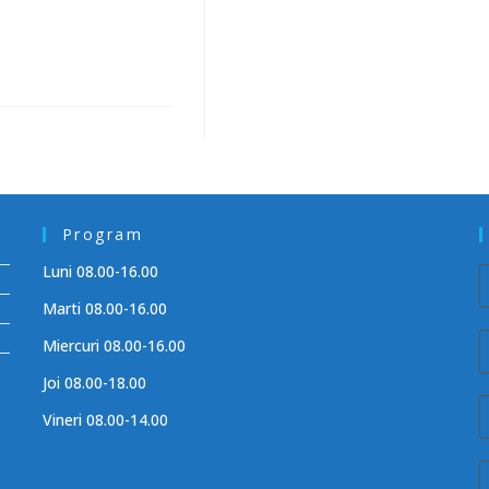
Program
Luni 08.00-16.00
Marti 08.00-16.00
Miercuri 08.00-16.00
Joi 08.00-18.00
Vineri 08.00-14.00