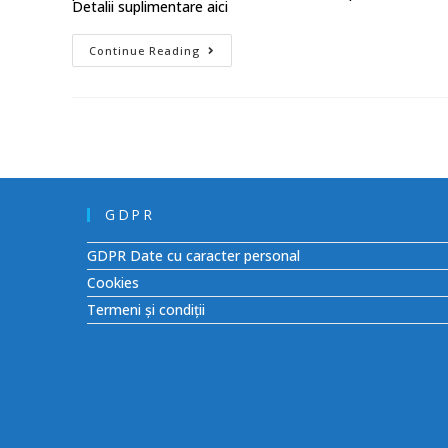
Detalii suplimentare aici
Continue Reading
GDPR
GDPR Date cu caracter personal
Cookies
Termeni și condiții