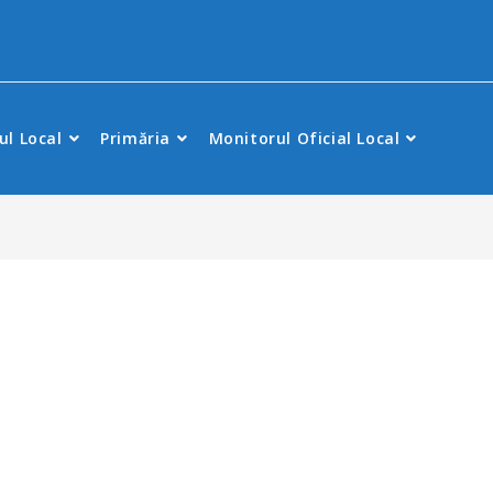
ul Local
Primăria
Monitorul Oficial Local