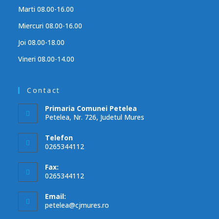
Marti 08.00-16.00
Miercuri 08.00-16.00
Joi 08.00-18.00
Vineri 08.00-14.00
Contact
Primaria Comunei Petelea
Petelea, Nr. 726, Judetul Mures
Telefon
0265344112
Fax:
0265344112
Email:
petelea@cjmures.ro