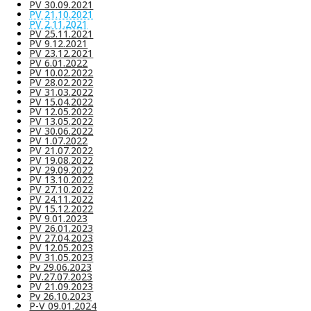
PV 30.09.2021
PV 21.10.2021
PV 2.11.2021
PV 25.11.2021
PV 9.12.2021
PV 23.12.2021
PV 6.01.2022
PV 10.02.2022
PV 28.02.2022
PV 31.03.2022
PV 15.04.2022
PV 12.05.2022
PV 13.05.2022
PV 30.06.2022
PV 1.07.2022
PV 21.07.2022
PV 19.08.2022
PV 29.09.2022
PV 13.10.2022
PV 27.10.2022
PV 24.11.2022
PV 15.12.2022
PV 9.01.2023
PV 26.01.2023
PV 27.04.2023
PV 12.05.2023
PV 31.05.2023
Pv 29.06.2023
PV.27.07.2023
PV 21.09.2023
Pv 26.10.2023
P-V 09.01.2024