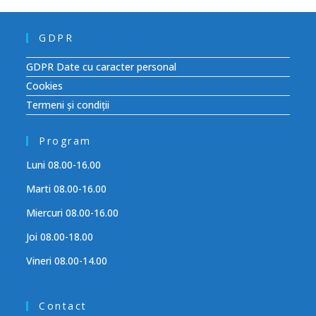
GDPR
GDPR Date cu caracter personal
Cookies
Termeni și condiții
Program
Luni 08.00-16.00
Marti 08.00-16.00
Miercuri 08.00-16.00
Joi 08.00-18.00
Vineri 08.00-14.00
Contact