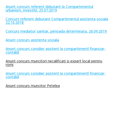
Anunt concurs referent debutant la Compartimentul
urbanism, investitii, 25.07.2019
Concurs referent debutant Compartimentul asistenta sociala
22.10.2018
Concurs mediator sanitar, perioada determinata, 26.09.2019
Anunt concurs asistenta sociala
Anunt concurs consilier asistent la compartimentl financiar-
contabil
Anunt concurs muncitori necalificati si expert local pentru
romi
Anunt concurs consilier asistent la compartimentl financiar-
contabil
Anunt concurs muncitor Petelea